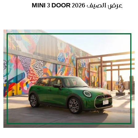
عرض الصيف MINI 3 DOOR 2026