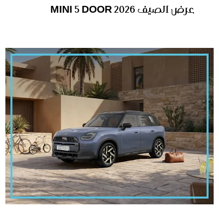
عرض الصيف MINI 5 DOOR 2026