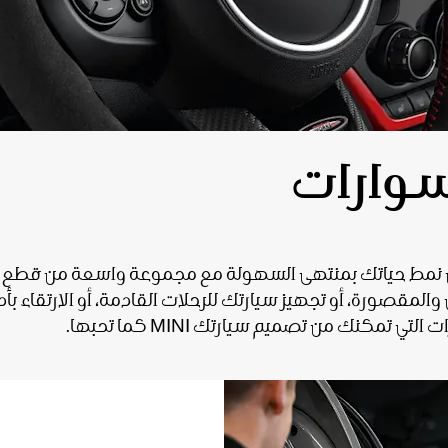
سوارات