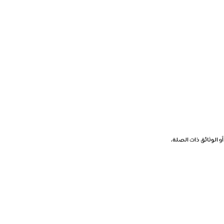
الوثائق ذات الصلة.