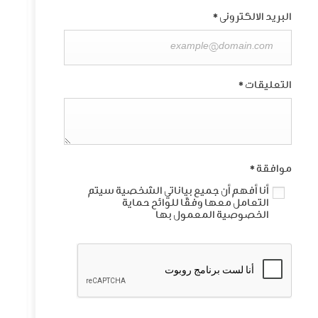
البريد الالكترونى
*
التعليقات
*
موافقة
*
أنا أفهم أن جميع بياناتي الشخصية سيتم
التعامل معها وفقًا للوائح حماية
الخصوصية المعمول بها