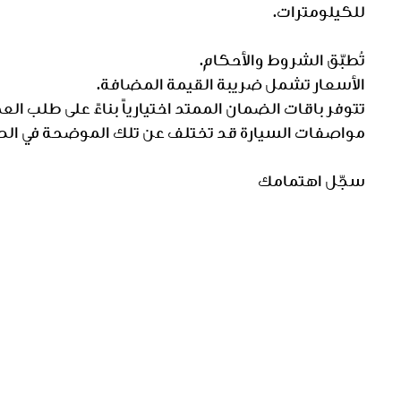
للكيلومترات.
تُطبّق الشروط والأحكام.
الأسعار تشمل ضريبة القيمة المضافة.
تتوفر باقات الضمان الممتد اختيارياً بناءً على طلب الع
مواصفات السيارة قد تختلف عن تلك الموضحة في الص
سجّل اهتمامك